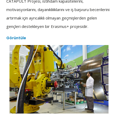
CATAPULT Projesi, istihdam kapasitelerini,
motivasyonlarını, dayanıklılıklarını ve iş başvuru becerilerini
artırmak için ayrıcalıklı olmayan geçmişlerden gelen
gençleri destekleyen bir Erasmus+ projesidir.
Görüntüle