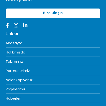
Bize Ulaşın
Linkler
Anasayfa
Hakkımızda
Takımımız
Partnerlerimiz
Neler Yapıyoruz
Projelerimiz
Haberler