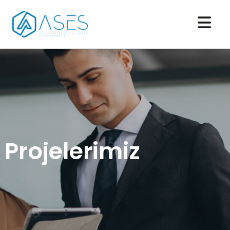
Projelerimiz