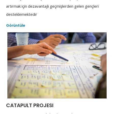
artırmak için dezavantajlı geçmişlerden gelen gençleri
desteklemektedir
Görüntüle
CATAPULT PROJESI